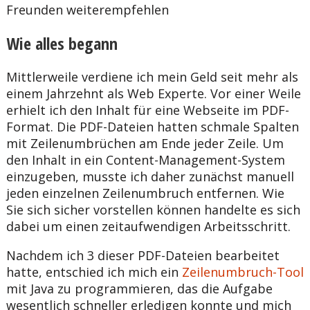
Freunden weiterempfehlen
Wie alles begann
Mittlerweile verdiene ich mein Geld seit mehr als
einem Jahrzehnt als Web Experte. Vor einer Weile
erhielt ich den Inhalt für eine Webseite im PDF-
Format. Die PDF-Dateien hatten schmale Spalten
mit Zeilenumbrüchen am Ende jeder Zeile. Um
den Inhalt in ein Content-Management-System
einzugeben, musste ich daher zunächst manuell
jeden einzelnen Zeilenumbruch entfernen. Wie
Sie sich sicher vorstellen können handelte es sich
dabei um einen zeitaufwendigen Arbeitsschritt.
Nachdem ich 3 dieser PDF-Dateien bearbeitet
hatte, entschied ich mich ein
Zeilenumbruch-Tool
mit Java zu programmieren, das die Aufgabe
wesentlich schneller erledigen konnte und mich