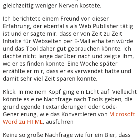
gleichzeitig weniger Nerven kostete.
Ich berichtete einem Freund von dieser
Erfahrung, der ebenfalls als Web Publisher tätig
ist und er sagte mir, dass er von Zeit zu Zeit
Inhalte für Webseiten per E-Mail erhalten würde
und das Tool daher gut gebrauchen könnte. Ich
dachte nicht lange darüber nach und zeigte ihm,
wo er es finden konnte. Eine Woche später
erzählte er mir, dass er es verwendet hatte und
damit sehr viel Zeit sparen konnte.
Klick. In meinem Kopf ging ein Licht auf. Vielleicht
könnte es eine Nachfrage nach Tools geben, die
grundlegende Textänderungen oder Code-
Generierung, wie das Konvertieren von
Microsoft
Word zu HTML
, ausführen
Keine so große Nachfrage wie für ein Bier, dass