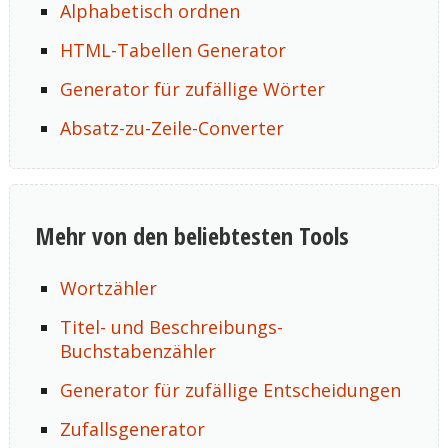
Alphabetisch ordnen
HTML-Tabellen Generator
Generator für zufällige Wörter
Absatz-zu-Zeile-Converter
Mehr von den beliebtesten Tools
Wortzähler
Titel- und Beschreibungs-
Buchstabenzähler
Generator für zufällige Entscheidungen
Zufallsgenerator