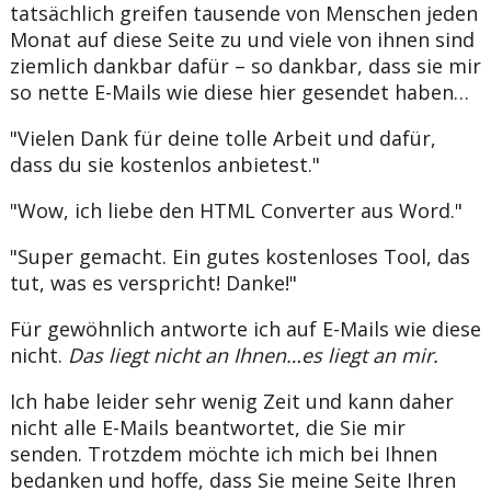
tatsächlich greifen tausende von Menschen jeden
Monat auf diese Seite zu und viele von ihnen sind
ziemlich dankbar dafür – so dankbar, dass sie mir
so nette E-Mails wie diese hier gesendet haben…
"Vielen Dank für deine tolle Arbeit und dafür,
dass du sie kostenlos anbietest."
"Wow, ich liebe den HTML Converter aus Word."
"Super gemacht. Ein gutes kostenloses Tool, das
tut, was es verspricht! Danke!"
Für gewöhnlich antworte ich auf E-Mails wie diese
nicht.
Das liegt nicht an Ihnen…es liegt an mir.
Ich habe leider sehr wenig Zeit und kann daher
nicht alle E-Mails beantwortet, die Sie mir
senden. Trotzdem möchte ich mich bei Ihnen
bedanken und hoffe, dass Sie meine Seite Ihren