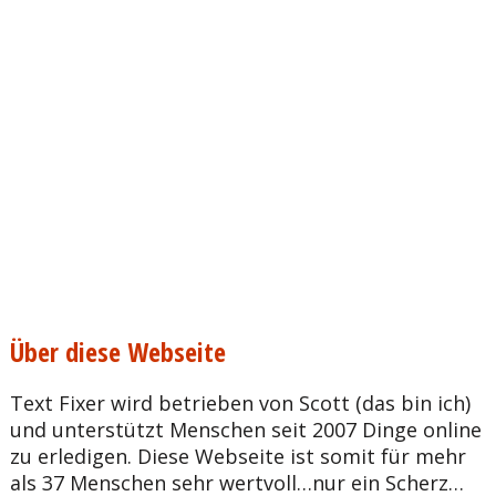
Über diese Webseite
Text Fixer wird betrieben von Scott (das bin ich)
und unterstützt Menschen seit 2007 Dinge online
zu erledigen. Diese Webseite ist somit für mehr
als 37 Menschen sehr wertvoll…nur ein Scherz…