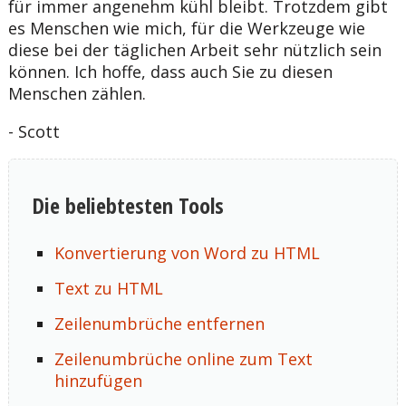
für immer angenehm kühl bleibt. Trotzdem gibt
es Menschen wie mich, für die Werkzeuge wie
diese bei der täglichen Arbeit sehr nützlich sein
können. Ich hoffe, dass auch Sie zu diesen
Menschen zählen.
- Scott
Die beliebtesten Tools
Konvertierung von Word zu HTML
Text zu HTML
Zeilenumbrüche entfernen
Zeilenumbrüche online zum Text
hinzufügen