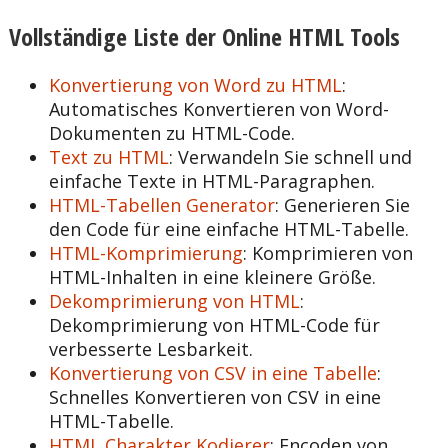
Vollständige Liste der Online HTML Tools
Konvertierung von Word zu HTML
:
Automatisches Konvertieren von Word-
Dokumenten zu HTML-Code.
Text zu HTML
: Verwandeln Sie schnell und
einfache Texte in HTML-Paragraphen.
HTML-Tabellen Generator
: Generieren Sie
den Code für eine einfache HTML-Tabelle.
HTML-Komprimierung
: Komprimieren von
HTML-Inhalten in eine kleinere Größe.
Dekomprimierung von HTML
:
Dekomprimierung von HTML-Code für
verbesserte Lesbarkeit.
Konvertierung von CSV in eine Tabelle
:
Schnelles Konvertieren von CSV in eine
HTML-Tabelle.
HTML Charakter Kodierer
: Encoden von