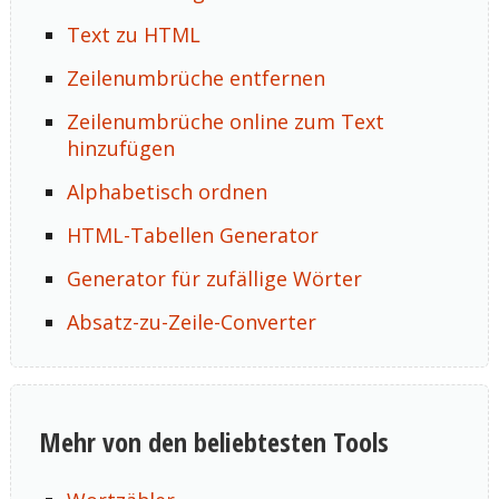
Text zu HTML
Zeilenumbrüche entfernen
Zeilenumbrüche online zum Text
hinzufügen
Alphabetisch ordnen
HTML-Tabellen Generator
Generator für zufällige Wörter
Absatz-zu-Zeile-Converter
Mehr von den beliebtesten Tools