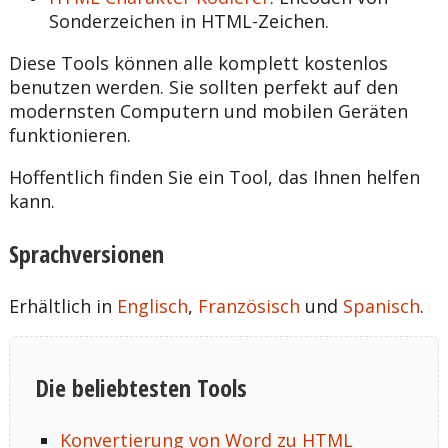
Sonderzeichen in HTML-Zeichen.
Diese Tools können alle komplett kostenlos
benutzen werden. Sie sollten perfekt auf den
modernsten Computern und mobilen Geräten
funktionieren.
Hoffentlich finden Sie ein Tool, das Ihnen helfen
kann.
Sprachversionen
Erhältlich in
Englisch
,
Französisch
und
Spanisch
.
Die beliebtesten Tools
Konvertierung von Word zu HTML