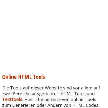
Online HTML Tools
Die Tools auf dieser Website sind vor allem auf
zwei Bereiche ausgerichtet: HTML Tools und
Texttools
. Hier ist eine Liste von online Tools
zum Generieren oder Ändern von HTML Codes.