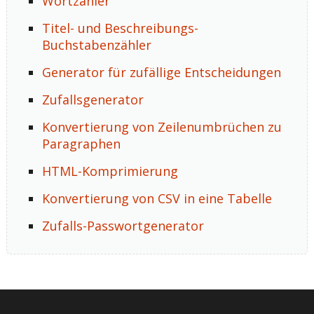
Wortzähler
Titel- und Beschreibungs-
Buchstabenzähler
Generator für zufällige Entscheidungen
Zufallsgenerator
Konvertierung von Zeilenumbrüchen zu
Paragraphen
HTML-Komprimierung
Konvertierung von CSV in eine Tabelle
Zufalls-Passwortgenerator