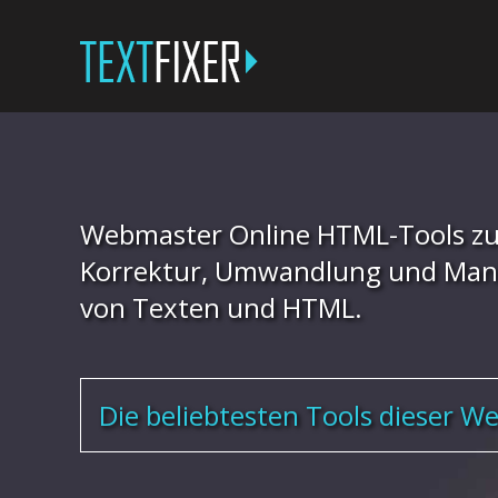
Webmaster Online HTML-Tools zu
Korrektur, Umwandlung und Mani
von Texten und HTML.
Die beliebtesten Tools dieser We