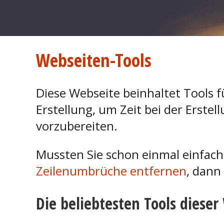
Webseiten-Tools
Diese Webseite beinhaltet Tools
Erstellung, um Zeit bei der Erste
vorzubereiten.
Mussten Sie schon einmal einfac
Zeilenumbrüche entfernen
, dann
Die beliebtesten Tools dieser