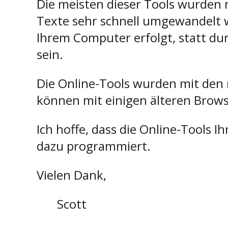
Die meisten dieser Tools wurden m
Texte sehr schnell umgewandelt 
Ihrem Computer erfolgt, statt durc
sein.
Die Online-Tools wurden mit den
können mit einigen älteren Brow
Ich hoffe, dass die Online-Tools 
dazu programmiert.
Vielen Dank,
Scott