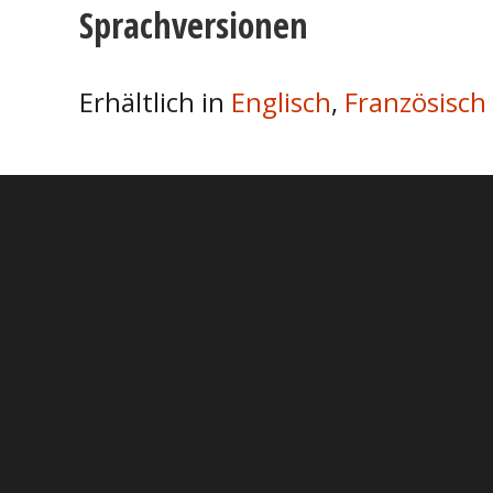
Sprachversionen
Erhältlich in
Englisch
,
Französisch