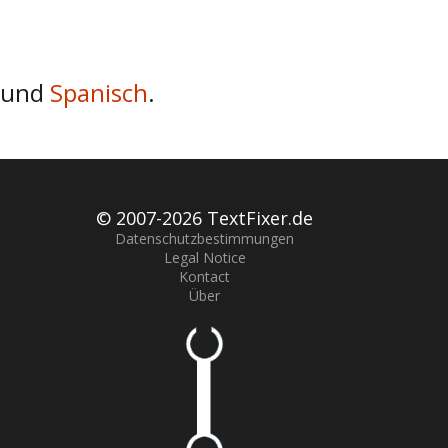
und
Spanisch
.
© 2007-
2026 TextFixer.de
Datenschutzbestimmungen
Legal Notice
Kontact
Über