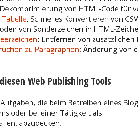
 Dekomprimierung von HTML-Code für ve
 Tabelle
: Schnelles Konvertieren von CSV
coden von Sonderzeichen in HTML-Zeiche
Leerzeichen
: Entfernen von zusätzlichen
rüchen zu Paragraphen
: Änderung von e
 diesen Web Publishing Tools
 Aufgaben, die beim Betreiben eines Blo
 oder bei einer Tätigkeit als
allen, abzudecken.