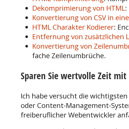
Dekomprimierung von HTML
:
Konvertierung von CSV in eine
HTML Charakter Kodierer
: En
Entfernung von zusätzlichen 
Konvertierung von Zeilenumb
fache Zeilenumbrüche.
Sparen Sie wertvolle Zeit mit
Ich habe versucht die wichtigsten
oder Content-Management-Systems
freiberuflicher Webentwickler anf